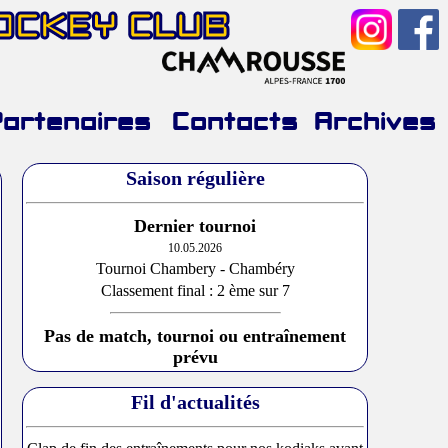
HOCKEY CLUB
Partenaires
Contacts
Archives
Saison régulière
Dernier tournoi
10.05.2026
Tournoi Chambery - Chambéry
Classement final : 2 ème sur 7
Pas de match, tournoi ou entraînement
prévu
Fil d'actualités