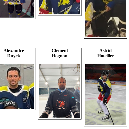
Alexandre
Clement
Astrid
Duyck
Hognon
Hotellier