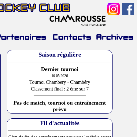
HOCKEY CLUB
Partenaires
Contacts
Archives
Saison régulière
Dernier tournoi
10.05.2026
Tournoi Chambery - Chambéry
Classement final : 2 ème sur 7
Pas de match, tournoi ou entraînement
prévu
Fil d'actualités